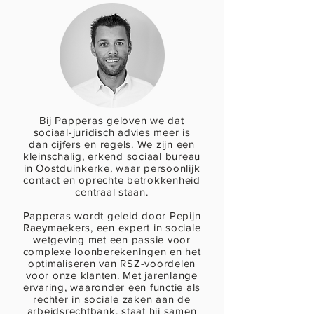
Bij Papperas geloven we dat
sociaal-juridisch advies meer is
dan cijfers en regels. We zijn een
kleinschalig, erkend sociaal bureau
in Oostduinkerke, waar persoonlijk
contact en oprechte betrokkenheid
centraal staan.
Papperas wordt geleid door Pepijn
Raeymaekers, een expert in sociale
wetgeving met een passie voor
complexe loonberekeningen en het
optimaliseren van RSZ-voordelen
voor onze klanten. Met jarenlange
ervaring, waaronder een functie als
rechter in sociale zaken aan de
arbeidsrechtbank, staat hij samen