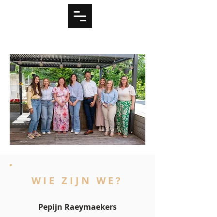
WIE ZIJN WE?
Pepijn Raeymaekers