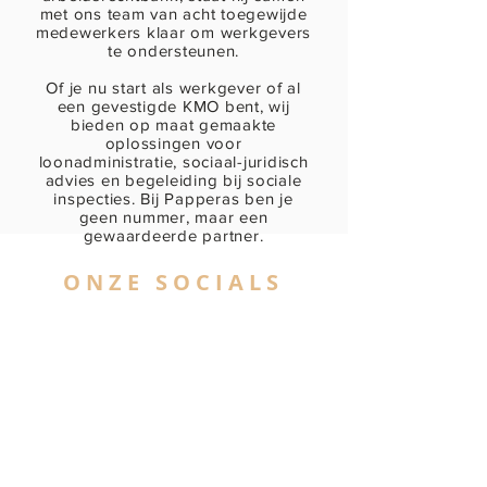
met ons team van acht toegewijde
medewerkers klaar om werkgevers
te ondersteunen.​
Of je nu start als werkgever of al
een gevestigde KMO bent, wij
bieden op maat gemaakte
oplossingen voor
loonadministratie, sociaal-juridisch
advies en begeleiding bij sociale
inspecties. Bij Papperas ben je
geen nummer, maar een
gewaardeerde partner.
ONZE SOCIALS